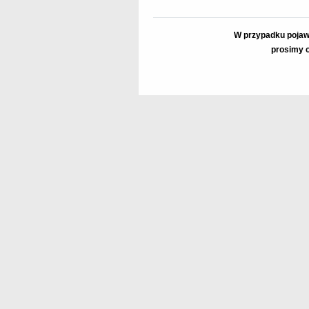
W przypadku pojaw
prosimy o